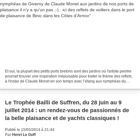
Et oui, la plupart des petits ports bretons sont des jardins où l'artiste peintre
pourrait trouver une inspiration inépuisable pour traiter le thème des reflets,
à l'instar de Claude Monet en son temps avec l’étang aux nymphéas du
jardin de sa propriété...
Le Trophée Bailli de Suffren, du 28 juin au 9
juillet 2014 : un rendez-vous de passionnés de
la belle plaisance et de yachts classiques !
Publié le 15/05/2014 à 21:44
Par
Henri Le Goff