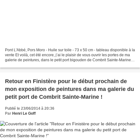
Pont L'Abbé, Pors Moro - Huile sur toile - 73 x 50 cm - tableau disponible à la
vente Et voilà, cet été encore, j’ai le plaisir de vous ouvrir les portes de ma
galerie de peintures, dans le petit port bigouden de Combrit Sainte-Marine
face à Bénodet !...
Retour en Finistère pour le début prochain de
mon exposition de peintures dans ma galerie du
petit port de Combrit Sainte-Marine !
Publié le 23/06/2014 à 20:36
Par
Henri Le Goff