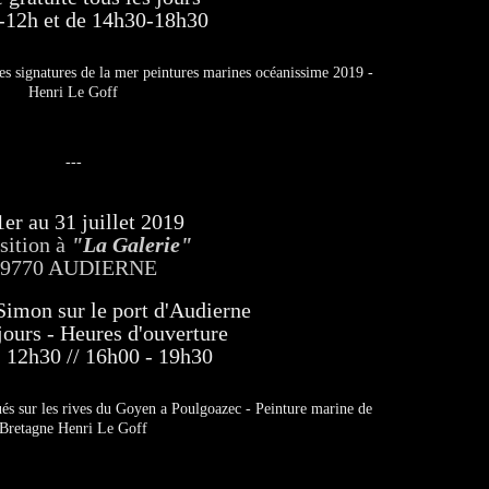
-12h et de 14h30-18h30
---
er au 31 juillet 2019
sition à
"La Galerie"
29770 AUDIERNE
Simon sur le port d'Audierne
jours - Heures d'ouverture
 12h30 // 16h00 - 19h30