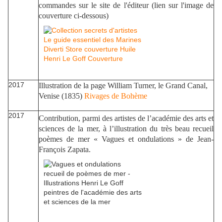
commandes sur le site de l'éditeur (lien sur l'image de
couverture ci-dessous)
2017
Illustration de la page William Turner, le Grand Canal,
Venise (1835)
Rivages de Bohème
2017
Contribution, parmi des artistes de l’académie des arts et
sciences de la mer, à l’illustration du très beau recueil
poèmes de mer « Vagues et ondulations » de Jean-
François Zapata.