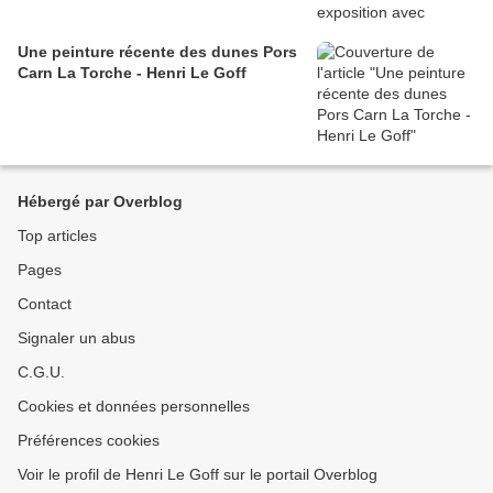
Une peinture récente des dunes Pors
Carn La Torche - Henri Le Goff
Hébergé par Overblog
Top articles
Pages
Contact
Signaler un abus
C.G.U.
Cookies et données personnelles
Préférences cookies
Voir le profil de Henri Le Goff sur le portail Overblog