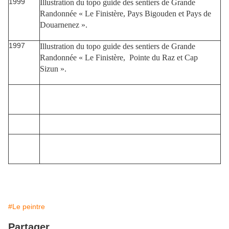
1999
Illustration du topo guide des sentiers de Grande
Randonnée « Le Finistère, Pays Bigouden et Pays de
Douarnenez ».
1997
Illustration du topo guide des sentiers de Grande
Randonnée « Le Finistère, Pointe du Raz et Cap
Sizun ».
#Le peintre
Partager