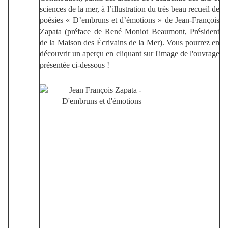
sciences de la mer, à l’illustration du très beau recueil de
poésies « D’embruns et d’émotions » de Jean-François
Zapata (préface de René Moniot Beaumont, Président
de la Maison des Écrivains de la Mer). Vous pourrez en
découvrir un aperçu en cliquant sur l'image de l'ouvrage
présentée ci-dessous !