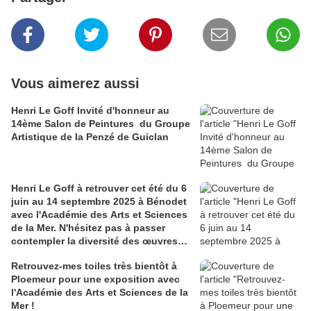
Vous aimerez aussi
Henri Le Goff Invité d'honneur au
14ème Salon de Peintures du Groupe
Artistique de la Penzé de Guiclan
Henri Le Goff à retrouver cet été du 6
juin au 14 septembre 2025 à Bénodet
avec l'Académie des Arts et Sciences
de la Mer. N'hésitez pas à passer
contempler la diversité des œuvres
exposée !
Retrouvez-mes toiles très bientôt à
Ploemeur pour une exposition avec
l'Académie des Arts et Sciences de la
Mer !