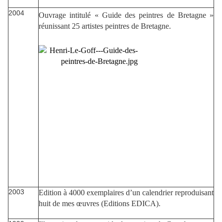
2004
Ouvrage intitulé « Guide des peintres de Bretagne »
réunissant 25 artistes peintres de Bretagne.
2003
Edition à 4000 exemplaires d’un calendrier reproduisant
huit de mes œuvres (Editions EDICA).