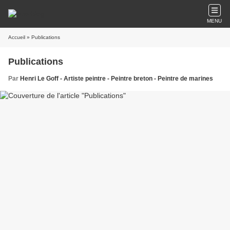
MENU
Accueil
» Publications
Publications
Par
Henri Le Goff - Artiste peintre - Peintre breton - Peintre de marines