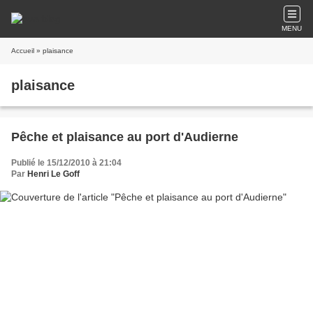
MENU
Accueil
» plaisance
plaisance
Pêche et plaisance au port d'Audierne
Publié le 15/12/2010 à 21:04
Par
Henri Le Goff