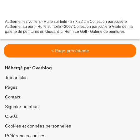
Audierne, les voiliers - Huile sur toile - 27 x 22 cm Collection particulière
Audierne, au port - Huile sur toile - 2007 Collection particulière Visite de ma
galerie de peintures en cliquant ici Henri Le Goff - Galerie de peintures
< Page précédente
Hébergé par Overblog
Top articles
Pages
Contact
Signaler un abus
C.G.U.
Cookies et données personnelles
Préférences cookies