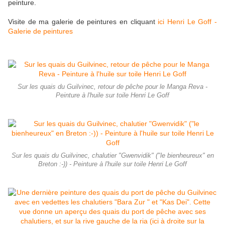
peinture.
Visite de ma galerie de peintures en cliquant
ici Henri Le Goff -
Galerie de peintures
Sur les quais du Guilvinec, retour de pêche pour le Manga Reva -
Peinture à l'huile sur toile Henri Le Goff
Sur les quais du Guilvinec, chalutier "Gwenvidik" ("le bienheureux" en
Breton :-)) - Peinture à l'huile sur toile Henri Le Goff