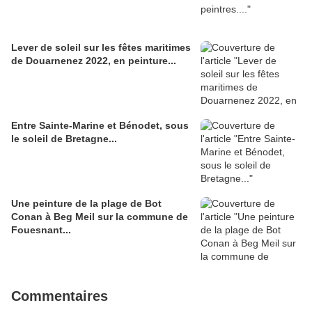
Lever de soleil sur les fêtes maritimes
de Douarnenez 2022, en peinture...
Entre Sainte-Marine et Bénodet, sous
le soleil de Bretagne...
Une peinture de la plage de Bot
Conan à Beg Meil sur la commune de
Fouesnant...
Commentaires