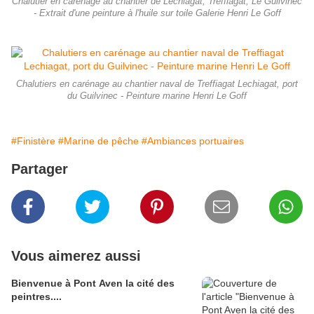
Chalutier en carénage au chantier de Lechiagat, Treffiagat, Le Guilvinec
- Extrait d'une peinture à l'huile sur toile Galerie Henri Le Goff
Chalutiers en carénage au chantier naval de Treffiagat Lechiagat, port
du Guilvinec - Peinture marine Henri Le Goff
#Finistère
#Marine de pêche
#Ambiances portuaires
Partager
Vous aimerez aussi
Bienvenue à Pont Aven la cité des
peintres....