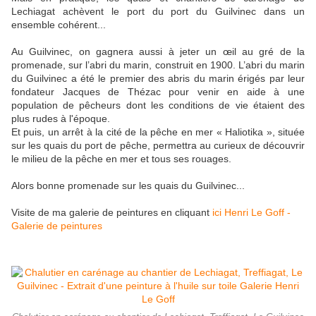
Lechiagat achèvent le port du port du Guilvinec dans un
ensemble cohérent...
Au Guilvinec, on gagnera aussi à jeter un œil au gré de la
promenade, sur l’abri du marin, construit en 1900. L’abri du marin
du Guilvinec a été le premier des abris du marin érigés par leur
fondateur Jacques de Thézac pour venir en aide à une
population de pêcheurs dont les conditions de vie étaient des
plus rudes à l'époque.
Et puis, un arrêt à la cité de la pêche en mer « Haliotika », située
sur les quais du port de pêche, permettra au curieux de découvrir
le milieu de la pêche en mer et tous ses rouages.
Alors bonne promenade sur les quais du Guilvinec...
Visite de ma galerie de peintures en cliquant
ici Henri Le Goff -
Galerie de peintures