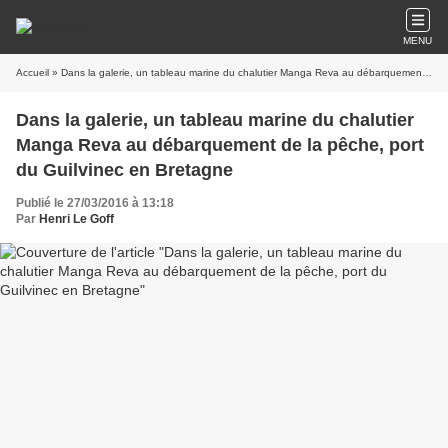
MENU
Accueil
» Dans la galerie, un tableau marine du chalutier Manga Reva au débarquement de la pêche, port du Guilvinec en Bretagne
Dans la galerie, un tableau marine du chalutier
Manga Reva au débarquement de la pêche, port
du Guilvinec en Bretagne
Publié le 27/03/2016 à 13:18
Par
Henri Le Goff