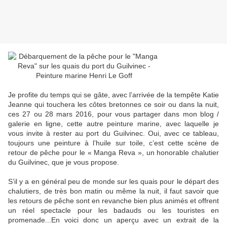
Je profite du temps qui se gâte, avec l’arrivée de la tempête Katie
Jeanne qui touchera les côtes bretonnes ce soir ou dans la nuit,
ces 27 ou 28 mars 2016, pour vous partager dans mon blog /
galerie en ligne, cette autre peinture marine, avec laquelle je
vous invite à rester au port du Guilvinec. Oui, avec ce tableau,
toujours une peinture à l’huile sur toile, c’est cette scène de
retour de pêche pour le « Manga Reva », un honorable chalutier
du Guilvinec, que je vous propose.
S’il y a en général peu de monde sur les quais pour le départ des
chalutiers, de très bon matin ou même la nuit, il faut savoir que
les retours de pêche sont en revanche bien plus animés et offrent
un réel spectacle pour les badauds ou les touristes en
promenade...En voici donc un aperçu avec un extrait de la