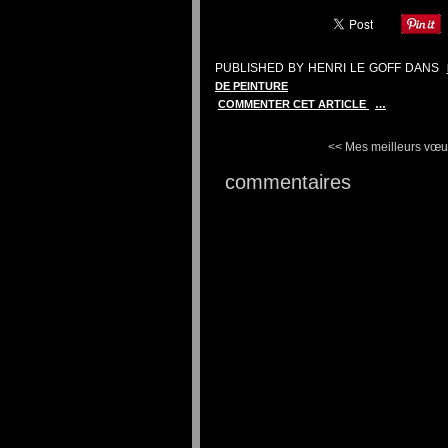
PUBLISHED BY HENRI LE GOFF
DANS
DE PEINTURE
COMMENTER CET ARTICLE
…
<< Mes meilleurs vœux
commentaires