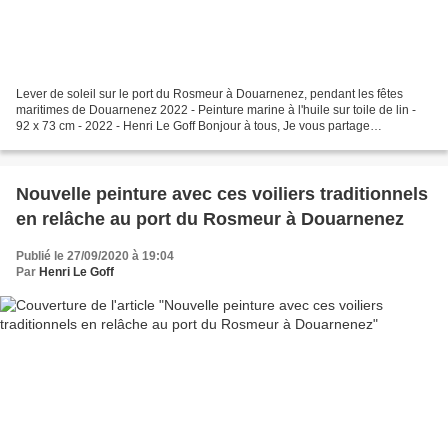
Lever de soleil sur le port du Rosmeur à Douarnenez, pendant les fêtes
maritimes de Douarnenez 2022 - Peinture marine à l'huile sur toile de lin -
92 x 73 cm - 2022 - Henri Le Goff Bonjour à tous, Je vous partage
aujourd'hui cette peinture du port du...
Nouvelle peinture avec ces voiliers traditionnels
en relâche au port du Rosmeur à Douarnenez
Publié le 27/09/2020 à 19:04
Par
Henri Le Goff