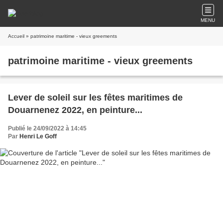
MENU
Accueil
» patrimoine maritime - vieux greements
patrimoine maritime - vieux greements
Lever de soleil sur les fêtes maritimes de
Douarnenez 2022, en peinture...
Publié le 24/09/2022 à 14:45
Par
Henri Le Goff