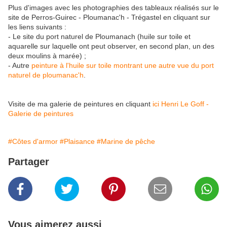
Plus d'images avec les photographies des tableaux réalisés sur le
site de Perros-Guirec - Ploumanac'h - Trégastel en cliquant sur
les liens suivants :
- Le site du port naturel de Ploumanach (huile sur toile et
aquarelle sur laquelle ont peut observer, en second plan, un des
deux moulins à marée) ;
- Autre
peinture à l'huile sur toile montrant une autre vue du port
naturel de ploumanac'h
.
Visite de ma galerie de peintures en cliquant
ici Henri Le Goff -
Galerie de peintures
#Côtes d'armor
#Plaisance
#Marine de pêche
Partager
Vous aimerez aussi