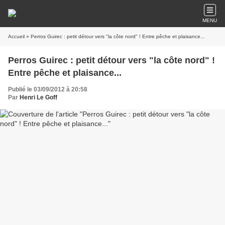
MENU
Accueil
» Perros Guirec : petit détour vers "la côte nord" ! Entre pêche et plaisance...
Perros Guirec : petit détour vers "la côte nord" !
Entre pêche et plaisance...
Publié le 03/09/2012 à 20:58
Par
Henri Le Goff