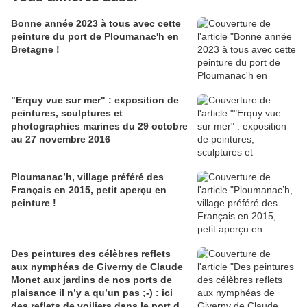
Bonne année 2023 à tous avec cette
peinture du port de Ploumanac'h en
Bretagne !
"Erquy vue sur mer" : exposition de
peintures, sculptures et
photographies marines du 29 octobre
au 27 novembre 2016
Ploumanac’h, village préféré des
Français en 2015, petit aperçu en
peinture !
Des peintures des célèbres reflets
aux nymphéas de Giverny de Claude
Monet aux jardins de nos ports de
plaisance il n’y a qu’un pas ;-) : ici
des reflets de voiliers dans le port de