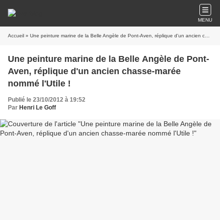
MENU
Accueil
» Une peinture marine de la Belle Angèle de Pont-Aven, réplique d'un ancien chasse-marée nommé l'Utile !
Une peinture marine de la Belle Angèle de Pont-
Aven, réplique d'un ancien chasse-marée
nommé l'Utile !
Publié le 23/10/2012 à 19:52
Par
Henri Le Goff