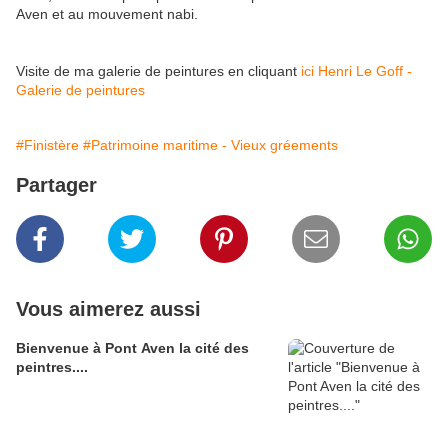
Aven et au mouvement nabi.
Visite de ma galerie de peintures en cliquant
ici Henri Le Goff -
Galerie de peintures
#Finistère
#Patrimoine maritime - Vieux gréements
Partager
Vous aimerez aussi
Bienvenue à Pont Aven la cité des
peintres....