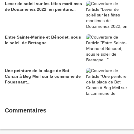
Lever de soleil sur les fêtes maritimes
de Douarnenez 2022, en peinture...
Entre Sainte-Marine et Bénodet, sous
le soleil de Bretagne...
Une peinture de la plage de Bot
Conan à Beg Meil sur la commune de
Fouesnant...
Commentaires