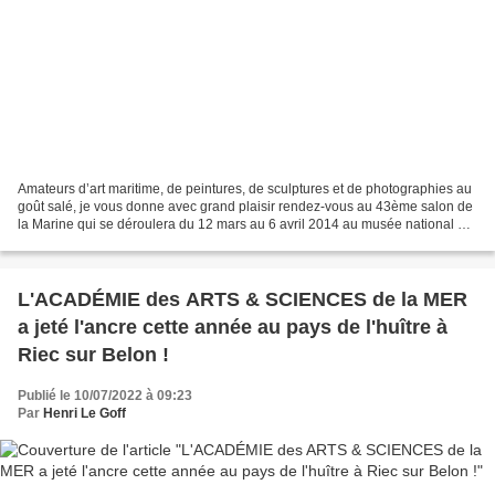
Amateurs d’art maritime, de peintures, de sculptures et de photographies au
goût salé, je vous donne avec grand plaisir rendez-vous au 43ème salon de
la Marine qui se déroulera du 12 mars au 6 avril 2014 au musée national de
la Marine au palais de Chaillot...
L'ACADÉMIE des ARTS & SCIENCES de la MER
a jeté l'ancre cette année au pays de l'huître à
Riec sur Belon !
Publié le 10/07/2022 à 09:23
Par
Henri Le Goff