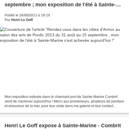
septembre ; mon exposition de l'été à Sainte-
Marine s'est achevée aujourd'hui !
Publié le 26/08/2013 à 19:19
Par
Henri Le Goff
Mon exposition estivale dans le charmant port de Sainte-Marine Combrit
vient de s'achever aujourd'hui ! Merci aux promeneurs, amateurs de peinture
et amoureux de la mer, pour leur visite dans ma galerie et leur contact
chaleureux cet été. Comme l'année...
Henri Le Goff expose à Sainte-Marine - Combrit