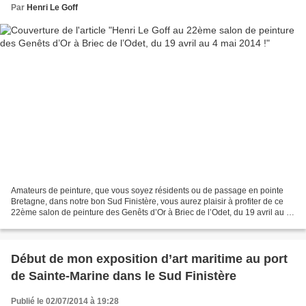
Par
Henri Le Goff
Amateurs de peinture, que vous soyez résidents ou de passage en pointe
Bretagne, dans notre bon Sud Finistère, vous aurez plaisir à profiter de ce
22ème salon de peinture des Genêts d’Or à Briec de l’Odet, du 19 avril au 4
mai 2014 ! Une promenade hors...
Début de mon exposition d’art maritime au port
de Sainte-Marine dans le Sud Finistère
Publié le 02/07/2014 à 19:28