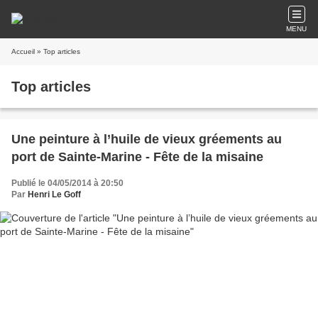
MENU
Accueil
» Top articles
Top articles
Une peinture à l’huile de vieux gréements au
port de Sainte-Marine - Fête de la misaine
Publié le 04/05/2014 à 20:50
Par
Henri Le Goff