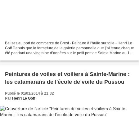
Balises au port de commerce de Brest - Peinture à l'huile sur toile - Henri Le
Goff Depuis que la fermeture de la galerie personnelle que j’ai tenue chaque
été pendant une vingtaine d’années sur le petit port de Sainte Marine au 1,
rue du Phare, vous...
Peintures de voiles et voiliers à Sainte-Marine :
les catamarans de l'école de voile du Pussou
Publié le 01/01/2014 à 21:32
Par
Henri Le Goff